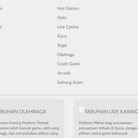
i
Hot Games
Slots
l
Live Casino
Race
Togel
Olahraga
Crash Game
Arcade
Sabung Ayam
ARUHAN OLAHRAGA
TARUHAN LIVE KASIN
book Gaming Platform Terbaik
Platform Pilihan bagi perusahaan-
rkan lebih banyak game, odds yang
perusahaan terbaik di dunia, dengan
tinggi, dan menyediakan pilihan yang
pilihan variasi game terbanyak