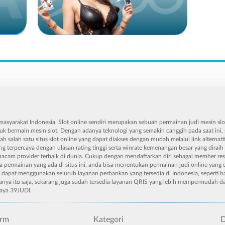
masyarakat Indonesia. Slot online sendiri merupakan sebuah permainan judi mesin slot
tuk bermain mesin slot. Dengan adanya teknologi yang semakin canggih pada saat ini,
alah salah satu situs slot online yang dapat diakses dengan mudah melalui link alterna
terpercaya dengan ulasan rating tinggi serta winrate kemenangan besar yang diraih t
macam provider terbaik di dunia. Cukup dengan mendaftarkan diri sebagai member resmi
nya permainan yang ada di situs ini, anda bisa menentukan permainan judi online yan
dapat menggunakan seluruh layanan perbankan yang tersedia di Indonesia, seperti b
hanya itu saja, sekarang juga sudah tersedia layanan QRIS yang lebih mempermudah da
caya 39JUDI.
orm
Kategori
D