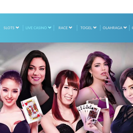
SLOTS
LIVE CASINO
RACE
TOGEL
OLAHRAGA