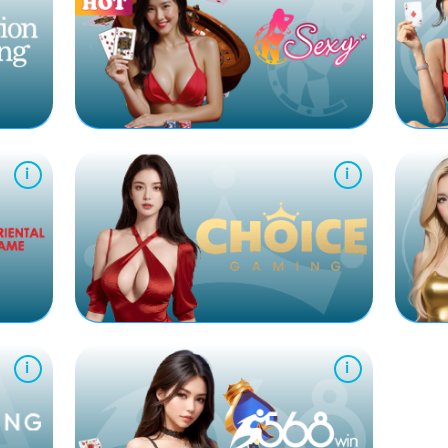
i
i
i
i