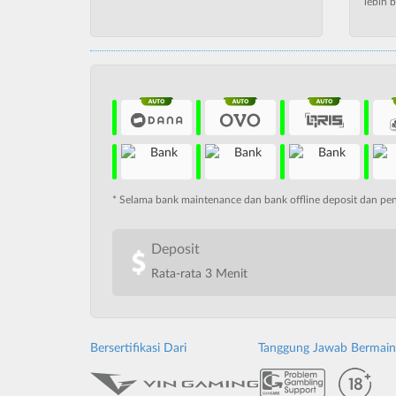
lebih 
* Selama bank maintenance dan bank offline deposit dan pen
Deposit
Rata-rata 3 Menit
Bersertifikasi Dari
Tanggung Jawab Bermain