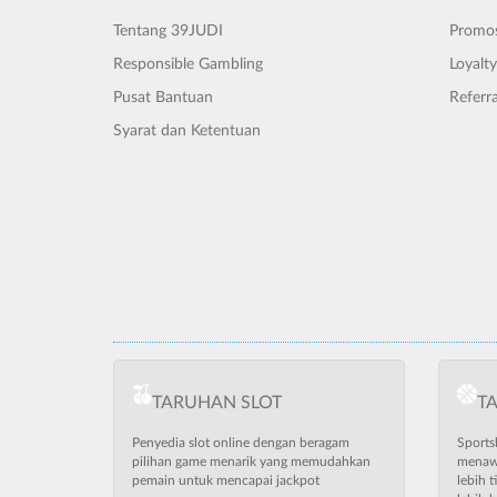
Tentang 39JUDI
Promos
Responsible Gambling
Loyalty
Pusat Bantuan
Referra
Syarat dan Ketentuan
TARUHAN SLOT
T
Penyedia slot online dengan beragam
Sports
pilihan game menarik yang memudahkan
menawa
pemain untuk mencapai jackpot
lebih 