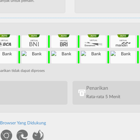
banyak untuk pemain.
arikan tidak dapat diproses
Penarikan
Rata-rata 5 Menit
Browser Yang Didukung