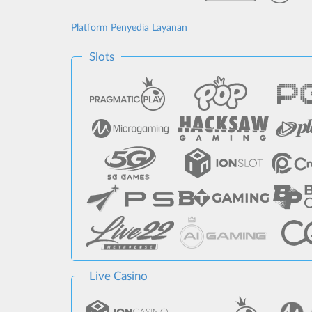
Platform Penyedia Layanan
Slots
Live Casino