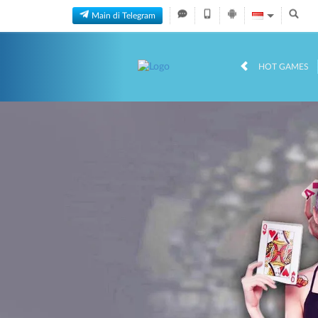
Main di Telegram
HOT GAMES