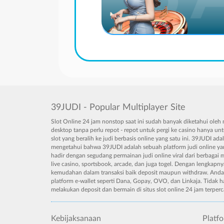
39JUDI - Popular Multiplayer Site
Slot Online 24 jam nonstop saat ini sudah banyak diketahui oleh 
desktop tanpa perlu repot - repot untuk pergi ke casino hanya un
slot yang beralih ke judi berbasis online yang satu ini. 39JUDI ad
mengetahui bahwa 39JUDI adalah sebuah platform judi online yang 
hadir dengan segudang permainan judi online viral dari berbagai 
live casino, sportsbook, arcade, dan juga togel. Dengan lengkap
kemudahan dalam transaksi baik deposit maupun withdraw. Anda 
platform e-wallet seperti Dana, Gopay, OVO, dan Linkaja. Tidak 
melakukan deposit dan bermain di situs slot online 24 jam terper
Kebijaksanaan
Platf