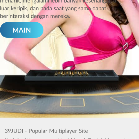
menarik, mengalami lebih banyak kesenangan di
luar keripik, dan pada saat yang sama dapat
berinteraksi dengan mereka.
MAIN
39JUDI - Popular Multiplayer Site