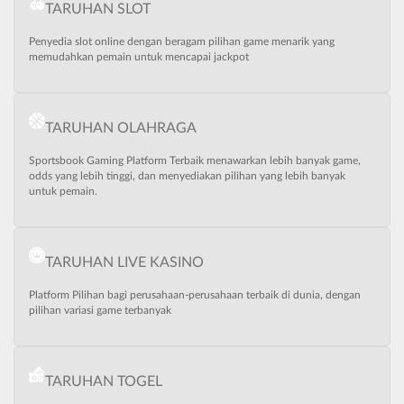
TARUHAN SLOT
Penyedia slot online dengan beragam pilihan game menarik yang
memudahkan pemain untuk mencapai jackpot
TARUHAN OLAHRAGA
Sportsbook Gaming Platform Terbaik menawarkan lebih banyak game,
odds yang lebih tinggi, dan menyediakan pilihan yang lebih banyak
untuk pemain.
TARUHAN LIVE KASINO
Platform Pilihan bagi perusahaan-perusahaan terbaik di dunia, dengan
pilihan variasi game terbanyak
TARUHAN TOGEL