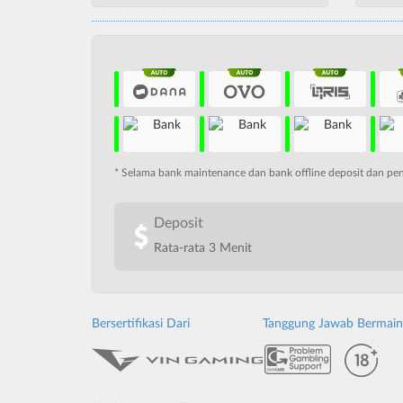
* Selama bank maintenance dan bank offline deposit dan pen
Deposit
Rata-rata 3 Menit
Bersertifikasi Dari
Tanggung Jawab Bermain