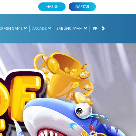
MASUK
DAFTAR
PROMOSI
CRASH GAME
ARCADE
SABUNG AYAM