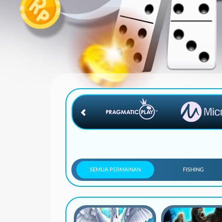
SEMUA PERMAINAN
FISHING