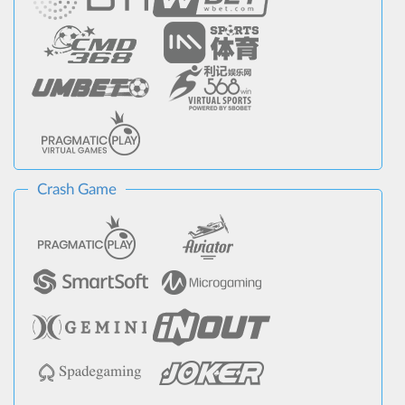
Crash Game