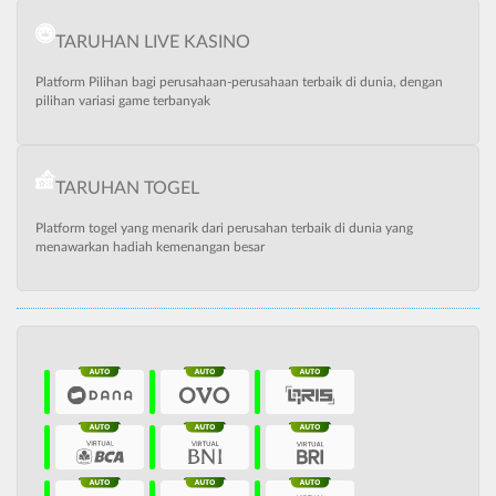
TARUHAN LIVE KASINO
Platform Pilihan bagi perusahaan-perusahaan terbaik di dunia, dengan
pilihan variasi game terbanyak
TARUHAN TOGEL
Platform togel yang menarik dari perusahan terbaik di dunia yang
menawarkan hadiah kemenangan besar