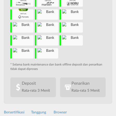
* Selama bank maintenance dan bank offline deposit dan penarikan
tidak dapat diproses
Deposit
Penarikan
Rata-rata 3 Menit
Rata-rata 5 Menit
Bersertifikasi
Tanggung
Browser