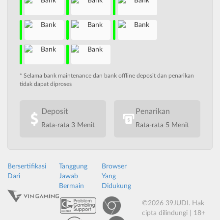
* Selama bank maintenance dan bank offline deposit dan penarikan
tidak dapat diproses
Deposit
Penarikan
Rata-rata 3 Menit
Rata-rata 5 Menit
Bersertifikasi
Tanggung
Browser
Dari
Jawab
Yang
Bermain
Didukung
©2026 39JUDI. Hak
cipta dilindungi | 18+