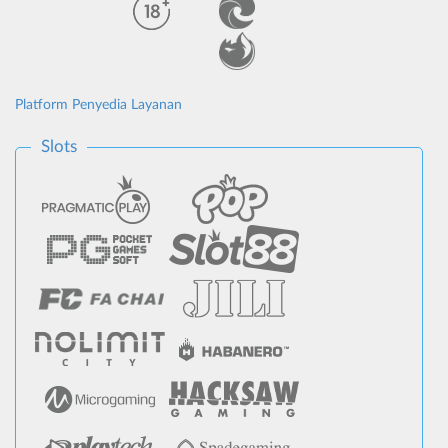
Platform Penyedia Layanan
Slots