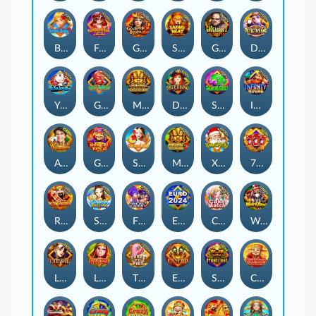
Beach Baby2
Fortunate Lion-Lucky Mix
Gods of Egypt2
SAFARI HEAT-MULTIPLY FUN
Gaogashou2 MULTIPLY FUN
Detective Girl
Yu Yue Long Men
Ghost Mansion
Mayan Adventure
Deep Rising
Slime Gem
Infinity Mining
All for the Winner
Gong Xi Fa Cai
Sugar Bar
Mayan Adventure2
X'mas Gift City
777-CLASSIC STYLE
Rich Fortune 2
Songkran Festival
Fighting Academy 2
EURO2024
CakeMatch
Weird Xmas
LUXURY WORLD
Little Red Riding Hood
Three Little Pigs
Ennead
Stonelions
Cai Shen Arrives!