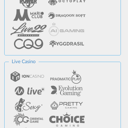
Live Casino