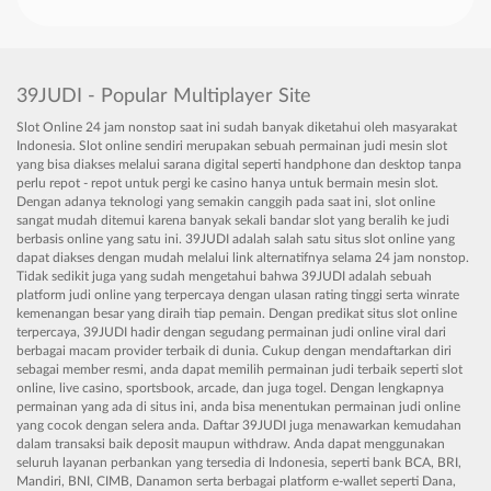
39JUDI - Popular Multiplayer Site
Slot Online 24 jam nonstop saat ini sudah banyak diketahui oleh masyarakat
Indonesia. Slot online sendiri merupakan sebuah permainan judi mesin slot
yang bisa diakses melalui sarana digital seperti handphone dan desktop tanpa
perlu repot - repot untuk pergi ke casino hanya untuk bermain mesin slot.
Dengan adanya teknologi yang semakin canggih pada saat ini, slot online
sangat mudah ditemui karena banyak sekali bandar slot yang beralih ke judi
berbasis online yang satu ini. 39JUDI adalah salah satu situs slot online yang
dapat diakses dengan mudah melalui link alternatifnya selama 24 jam nonstop.
Tidak sedikit juga yang sudah mengetahui bahwa 39JUDI adalah sebuah
platform judi online yang terpercaya dengan ulasan rating tinggi serta winrate
kemenangan besar yang diraih tiap pemain. Dengan predikat situs slot online
terpercaya, 39JUDI hadir dengan segudang permainan judi online viral dari
berbagai macam provider terbaik di dunia. Cukup dengan mendaftarkan diri
sebagai member resmi, anda dapat memilih permainan judi terbaik seperti slot
online, live casino, sportsbook, arcade, dan juga togel. Dengan lengkapnya
permainan yang ada di situs ini, anda bisa menentukan permainan judi online
yang cocok dengan selera anda. Daftar 39JUDI juga menawarkan kemudahan
dalam transaksi baik deposit maupun withdraw. Anda dapat menggunakan
seluruh layanan perbankan yang tersedia di Indonesia, seperti bank BCA, BRI,
Mandiri, BNI, CIMB, Danamon serta berbagai platform e-wallet seperti Dana,