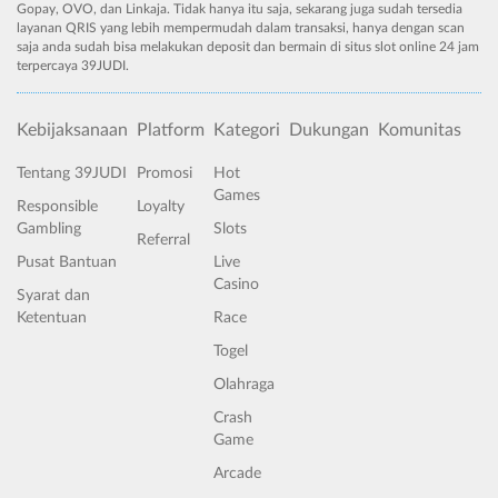
Gopay, OVO, dan Linkaja. Tidak hanya itu saja, sekarang juga sudah tersedia
layanan QRIS yang lebih mempermudah dalam transaksi, hanya dengan scan
saja anda sudah bisa melakukan deposit dan bermain di situs slot online 24 jam
terpercaya 39JUDI.
Kebijaksanaan
Platform
Kategori
Dukungan
Komunitas
Tentang 39JUDI
Promosi
Hot
Games
Responsible
Loyalty
Gambling
Slots
Referral
Pusat Bantuan
Live
Casino
Syarat dan
Ketentuan
Race
Togel
Olahraga
Crash
Game
Arcade