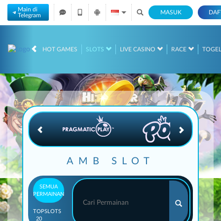
Main di
MASUK
DAF
Telegram
IDR
12,745,566,
HOT GAMES
SLOTS
LIVE CASINO
RACE
TOGE
AMB SLOT
SEMUA
PERMAINAN
TOP
SLOTS
20