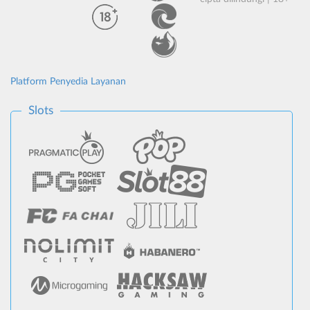
Platform Penyedia Layanan
Slots