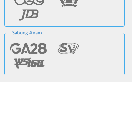
Sabung Ayam