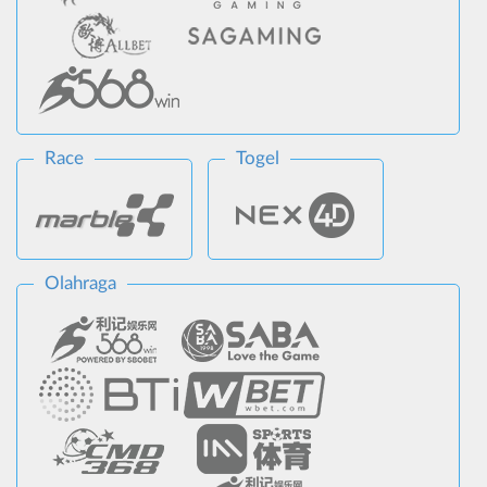
Race
Togel
Olahraga