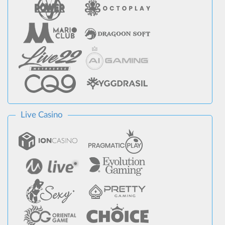
Live Casino