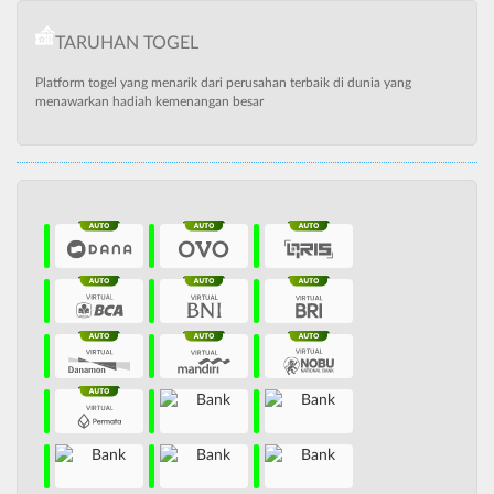
TARUHAN TOGEL
Platform togel yang menarik dari perusahan terbaik di dunia yang
menawarkan hadiah kemenangan besar