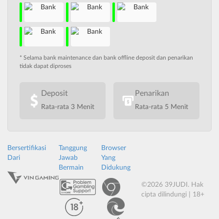
* Selama bank maintenance dan bank offline deposit dan penarikan
tidak dapat diproses
Deposit
Penarikan
Rata-rata 3 Menit
Rata-rata 5 Menit
Bersertifikasi
Tanggung
Browser
Dari
Jawab
Yang
Bermain
Didukung
©2026 39JUDI. Hak
cipta dilindungi | 18+