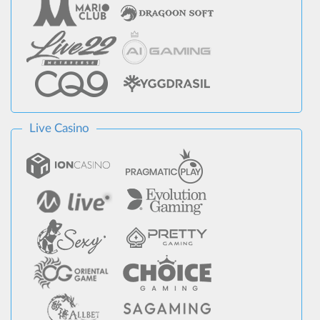
Live Casino