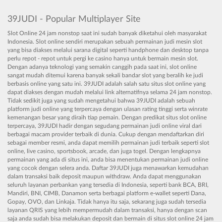
39JUDI - Popular Multiplayer Site
Slot Online 24 jam nonstop saat ini sudah banyak diketahui oleh masyarakat
Indonesia. Slot online sendiri merupakan sebuah permainan judi mesin slot
yang bisa diakses melalui sarana digital seperti handphone dan desktop tanpa
perlu repot - repot untuk pergi ke casino hanya untuk bermain mesin slot.
Dengan adanya teknologi yang semakin canggih pada saat ini, slot online
sangat mudah ditemui karena banyak sekali bandar slot yang beralih ke judi
berbasis online yang satu ini. 39JUDI adalah salah satu situs slot online yang
dapat diakses dengan mudah melalui link alternatifnya selama 24 jam nonstop.
Tidak sedikit juga yang sudah mengetahui bahwa 39JUDI adalah sebuah
platform judi online yang terpercaya dengan ulasan rating tinggi serta winrate
kemenangan besar yang diraih tiap pemain. Dengan predikat situs slot online
terpercaya, 39JUDI hadir dengan segudang permainan judi online viral dari
berbagai macam provider terbaik di dunia. Cukup dengan mendaftarkan diri
sebagai member resmi, anda dapat memilih permainan judi terbaik seperti slot
online, live casino, sportsbook, arcade, dan juga togel. Dengan lengkapnya
permainan yang ada di situs ini, anda bisa menentukan permainan judi online
yang cocok dengan selera anda. Daftar 39JUDI juga menawarkan kemudahan
dalam transaksi baik deposit maupun withdraw. Anda dapat menggunakan
seluruh layanan perbankan yang tersedia di Indonesia, seperti bank BCA, BRI,
Mandiri, BNI, CIMB, Danamon serta berbagai platform e-wallet seperti Dana,
Gopay, OVO, dan Linkaja. Tidak hanya itu saja, sekarang juga sudah tersedia
layanan QRIS yang lebih mempermudah dalam transaksi, hanya dengan scan
saja anda sudah bisa melakukan deposit dan bermain di situs slot online 24 jam