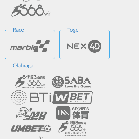
Race
Togel
Olahraga